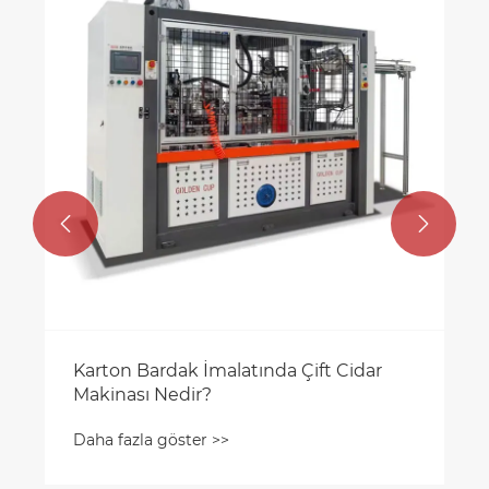


Karton Bardak İmalatında Çift Cidar
Makinası Nedir?
Daha fazla göster >>