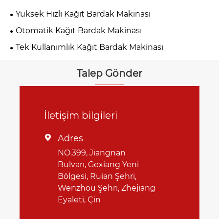
Yüksek Hızlı Kağıt Bardak Makinası
Otomatik Kağıt Bardak Makinası
Tek Kullanımlık Kağıt Bardak Makinası
Talep Gönder
İletişim bilgileri
Adres

NO.399, Jiangnan
Bulvarı, Gexiang Yeni
Bölgesi, Ruian Şehri,
Wenzhou Şehri, Zhejiang
Eyaleti, Çin