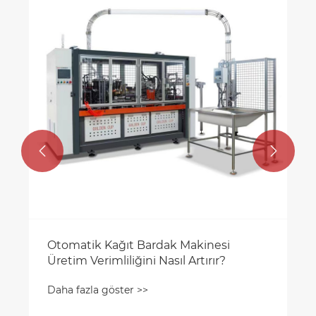


Otomatik Kağıt Bardak Makinesi
Üretim Verimliliğini Nasıl Artırır?
Daha fazla göster >>