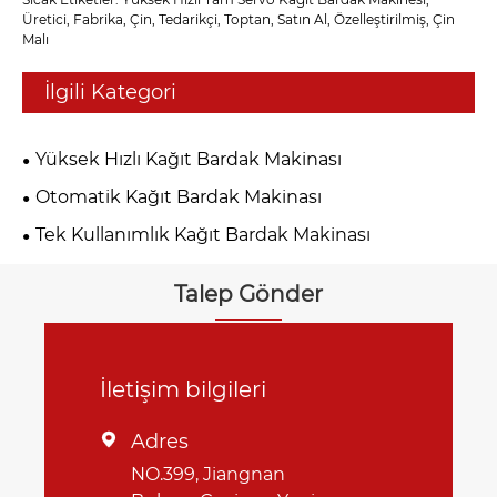
Üretici, Fabrika, Çin, Tedarikçi, Toptan, Satın Al, Özelleştirilmiş, Çin
Malı
İlgili Kategori
Yüksek Hızlı Kağıt Bardak Makinası
Otomatik Kağıt Bardak Makinası
Tek Kullanımlık Kağıt Bardak Makinası
Talep Gönder
İletişim bilgileri
Adres

NO.399, Jiangnan