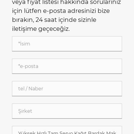
veya fiyat listesi hakkında sorularınız
için lütfen e-posta adresinizi bize
bırakın, 24 saat içinde sizinle
iletişime geçeceğiz.