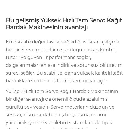
Bu gelişmiş Yüksek Hızlı Tam Servo Kağıt
Bardak Makinesinin avantajı
En dikkate değer fayda, sağladığı istikrarlı çalışma
hızıdır. Servo motorların sunduğu hassas kontrol,
tutarlı ve güvenilir performans sağlar,
dalgalanmaları en aza indirir ve sorunsuz bir üretim
süreci sağlar. Bu stabilite, daha yüksek kaliteli kağıt
bardaklara ve daha fazla üretkenliğe yol açar.
Yüksek Hızlı Tam Servo Kağıt Bardak Makinesinin
bir diğer avantajı da önemli ölçüde azaltılmış
gürültü seviyesidir. Servo motorların düzgün ve
sessiz çalışması, daha hoş bir çalışma ortamı
yaratarak geleneksel iletim sistemlerinde tipik