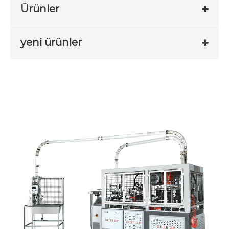
Ürünler
yeni ürünler