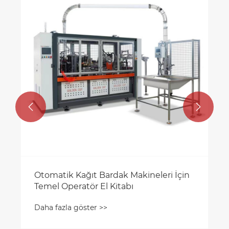


Otomatik Kağıt Bardak Makineleri İçin
Temel Operatör El Kitabı
Daha fazla göster >>